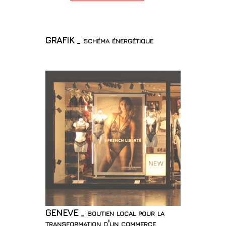
GRAFIK _ schéma énergétique
GENEVE _ soutien local pour la
transformation d'un commerce