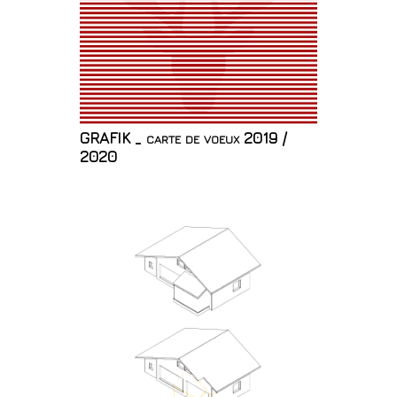
GRAFIK _ carte de voeux 2019 /
2020