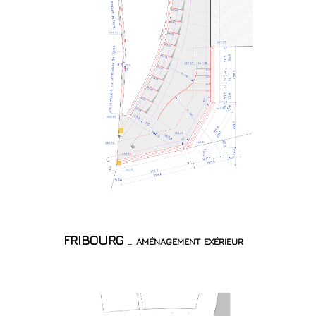
FRIBOURG _ aménagement exérieur