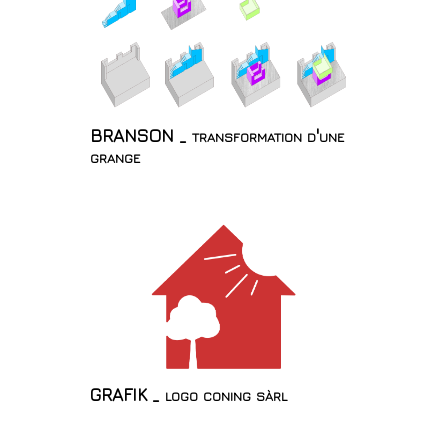
BRANSON _ transformation d'une
grange
GRAFIK _ logo coning sàrl