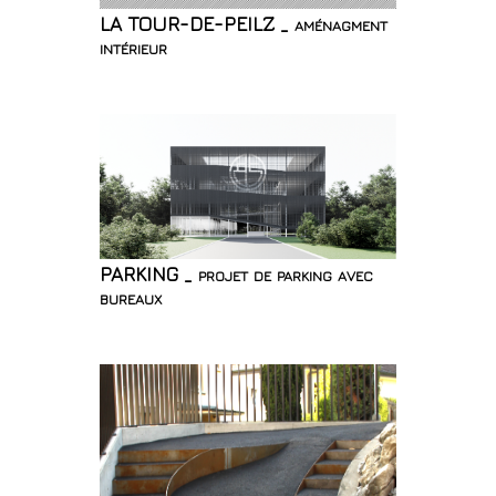
LA TOUR-DE-PEILZ _ aménagment
intérieur
PARKING _ projet de parking avec
bureaux