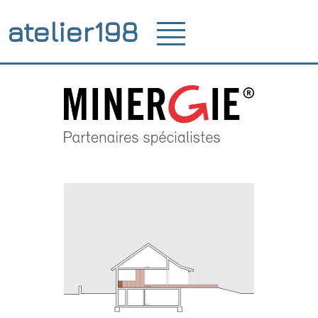
atelier198