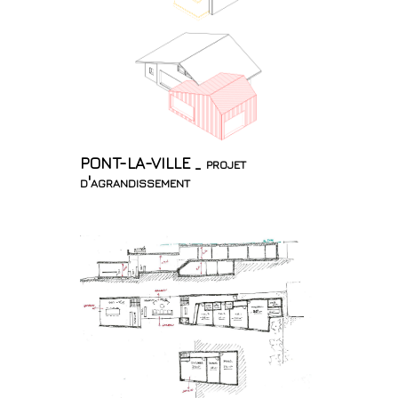
PONT-LA-VILLE _ projet
d'agrandissement