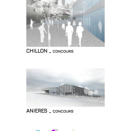
CHILLON _ concours
ANIERES _ concours