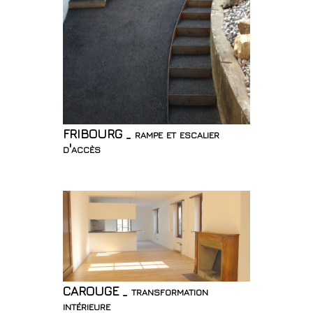
FRIBOURG _ rampe et escalier
d'accès
CAROUGE _ transformation
intérieure