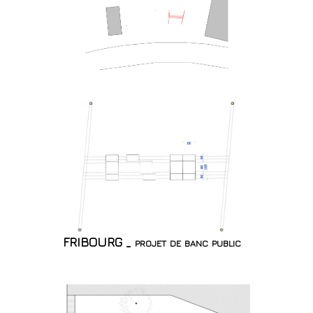
FRIBOURG _ projet de banc public