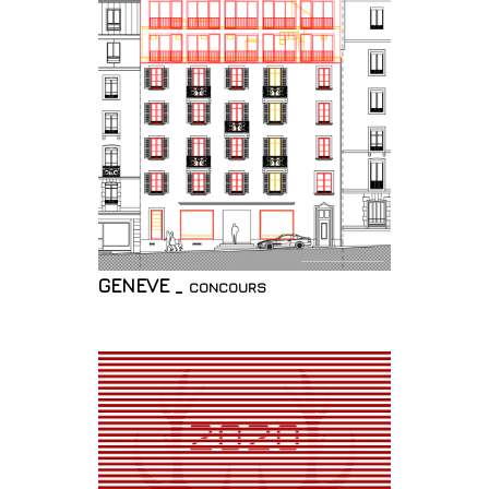
GENEVE _ concours