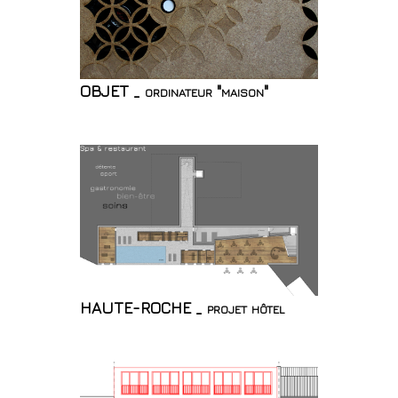
OBJET _ ordinateur "maison"
HAUTE-ROCHE _ projet hôtel