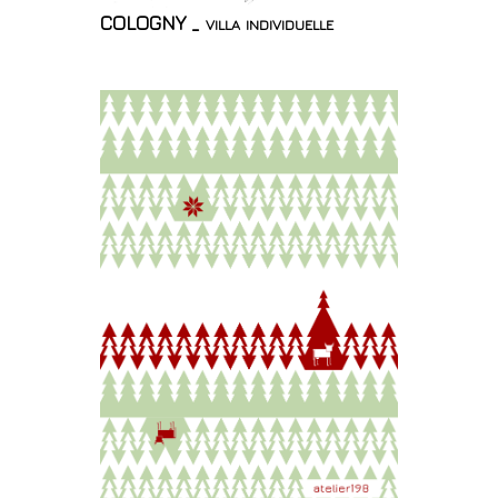
COLOGNY _ villa individuelle