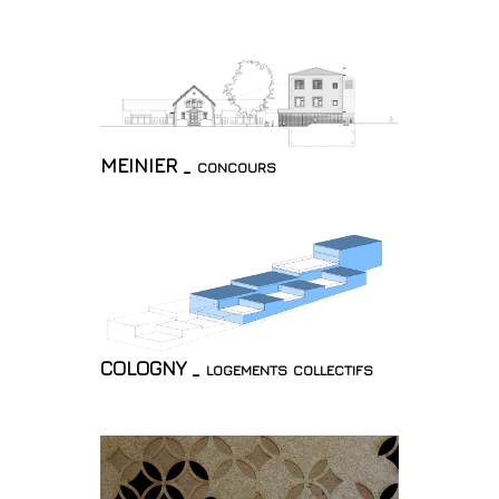
MEINIER _ concours
COLOGNY _ logements collectifs