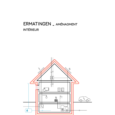
ERMATINGEN _ aménagment
intérieur