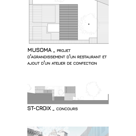
MUSOMA _ projet
d'agrandissement d'un restaurant et
ajout d'un atelier de confection
ST-CROIX _ concours