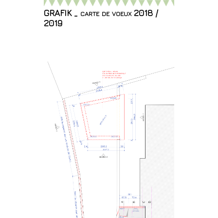
GRAFIK _ carte de voeux 2018 /
2019