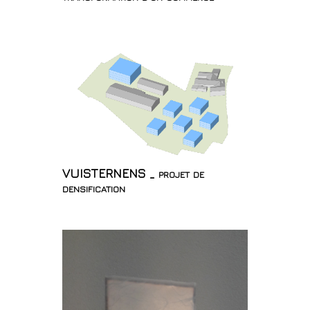
VUISTERNENS _ projet de
densification