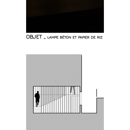
OBJET _ lampe béton et papier de riz